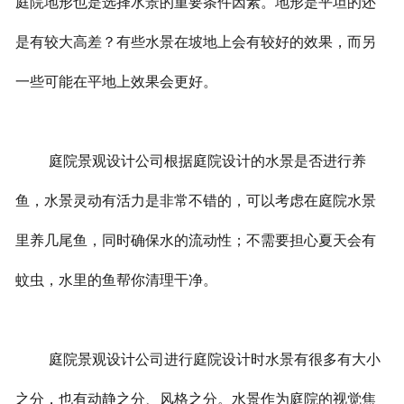
庭院地形也是选择水景的重要条件因素。地形是平坦的还
是有较大高差？有些水景在坡地上会有较好的效果，而另
一些可能在平地上效果会更好。
庭院景观设计公司根据庭院设计的水景是否进行养
鱼，水景灵动有活力是非常不错的，可以考虑在庭院水景
里养几尾鱼，同时确保水的流动性；不需要担心夏天会有
蚊虫，水里的鱼帮你清理干净。
庭院景观设计公司进行庭院设计时水景有很多有大小
之分，也有动静之分、风格之分。水景作为庭院的视觉焦