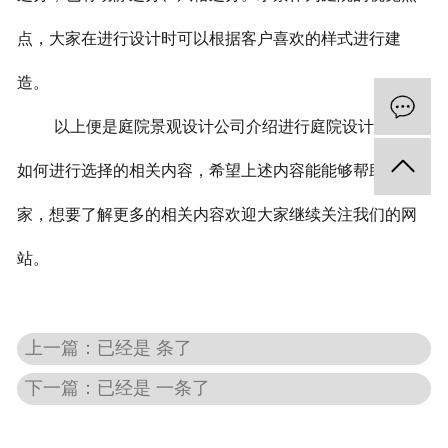
点，大家在进行设计时可以根据客户喜欢的样式进行建
造。
以上便是庭院景观设计公司介绍进行庭院设计时水景
如何进行选择的相关内容，希望上述内容能能够帮助到大
家，想要了解更多的相关内容欢迎大家继续关注我们的网
站。
上一篇：已经是 条了
下一篇：已经是 一条了