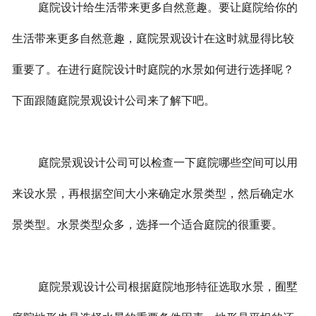
庭院设计给生活带来更多自然意趣。要让庭院给你的
联系我们
生活带来更多自然意趣，庭院景观设计在这时就显得比较
工程案例
重要了。在进行庭院设计时庭院的水景如何进行选择呢？
下面跟随庭院景观设计公司来了解下吧。
庭院景观设计公司可以检查一下庭院哪些空间可以用
来设水景，再根据空间大小来确定水景类型，然后确定水
景类型。水景类型众多，选择一个适合庭院的很重要。
庭院景观设计公司根据庭院地形特征选取水景，囿墅