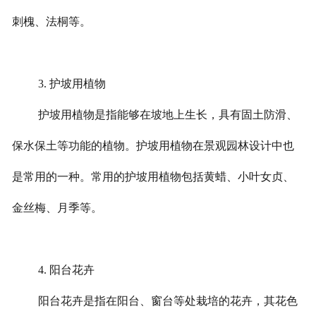
刺槐、法桐等。
3.
护坡用植物
护坡用植物是指能够在坡地上生长，具有固土防滑、
保水保土等功能的植物。护坡用植物在景观园林设计中也
是常用的一种。常用的护坡用植物包括黄蜡、小叶女贞、
金丝梅、月季等。
4.
阳台花卉
阳台花卉是指在阳台、窗台等处栽培的花卉，其花色