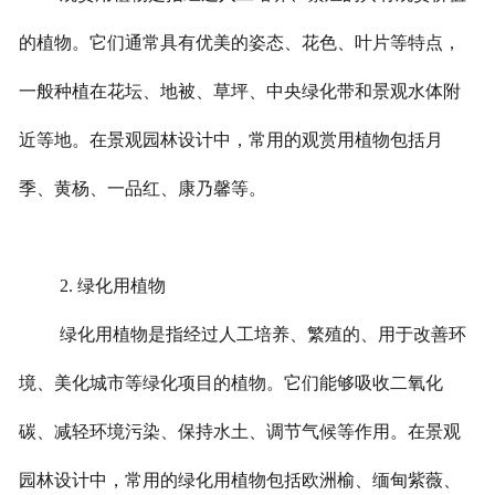
联系我们
的植物。它们通常具有优美的姿态、花色、叶片等特点，
一般种植在花坛、地被、草坪、中央绿化带和景观水体附
工程案例
近等地。在景观园林设计中，常用的观赏用植物包括月
季、黄杨、一品红、康乃馨等。
2.
绿化用植物
绿化用植物是指经过人工培养、繁殖的、用于改善环
境、美化城市等绿化项目的植物。它们能够吸收二氧化
碳、减轻环境污染、保持水土、调节气候等作用。在景观
园林设计中，常用的绿化用植物包括欧洲榆、缅甸紫薇、