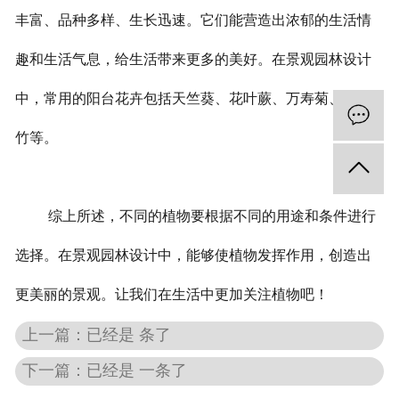
丰富、品种多样、生长迅速。它们能营造出浓郁的生活情
趣和生活气息，给生活带来更多的美好。在景观园林设计
中，常用的阳台花卉包括天竺葵、花叶蕨、万寿菊、富贵
竹等。
综上所述，不同的植物要根据不同的用途和条件进行
选择。在景观园林设计中，能够使植物发挥作用，创造出
更美丽的景观。让我们在生活中更加关注植物吧！
上一篇：已经是 条了
下一篇：已经是 一条了