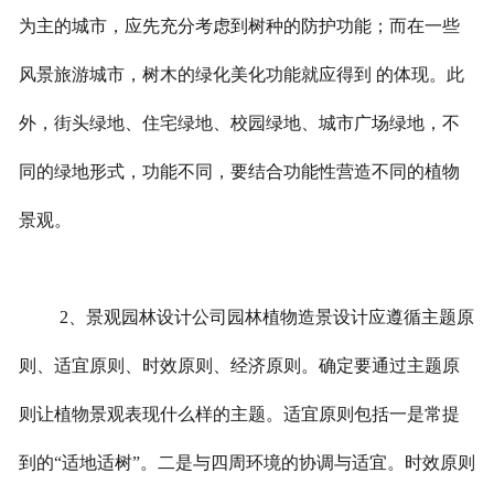
为主的城市，应先充分考虑到树种的防护功能；而在一些
风景旅游城市，树木的绿化美化功能就应得到 的体现。此
外，街头绿地、住宅绿地、校园绿地、城市广场绿地，不
同的绿地形式，功能不同，要结合功能性营造不同的植物
景观。
2、景观园林设计公司园林植物造景设计应遵循主题原
则、适宜原则、时效原则、经济原则。确定要通过主题原
则让植物景观表现什么样的主题。适宜原则包括一是常提
到的“适地适树”。二是与四周环境的协调与适宜。时效原则