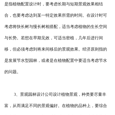
是指植物配置设计时，要考虑长期与短期景观效果相结
合，也要考虑达到某一特定效果所需的时间。在设计时可
考虑将快长树与慢长树相搭配，适当考虑植物的生长空间
与长势。若想在早期见效，可适当密植，几年后进行间
移，但必须考虑到将来间移后的景观效果。经济原则指的
是发展节水型园林，或者是在植物配置中要适当考虑节水
的问题。
3、景观园林设计公司设计植物景观，种类要尽量丰
富，从而满足不同的景观偏好。在植物的品种上，要综合