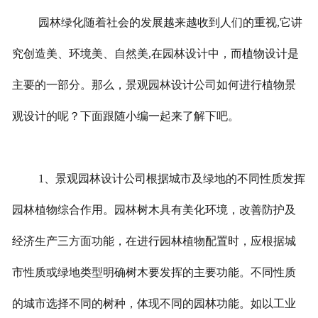
园林绿化随着社会的发展越来越收到人们的重视,它讲
联系我们
究创造美、环境美、自然美,在园林设计中，而植物设计是
工程案例
主要的一部分。那么，景观园林设计公司如何进行植物景
观设计的呢？下面跟随小编一起来了解下吧。
1、景观园林设计公司根据城市及绿地的不同性质发挥
园林植物综合作用。园林树木具有美化环境，改善防护及
经济生产三方面功能，在进行园林植物配置时，应根据城
市性质或绿地类型明确树木要发挥的主要功能。不同性质
的城市选择不同的树种，体现不同的园林功能。如以工业